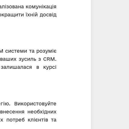
кращити їхній досвід 
ваших зусиль з CRM. 
залишалася в курсі 
внесення необхідних 
 потреб клієнтів та 