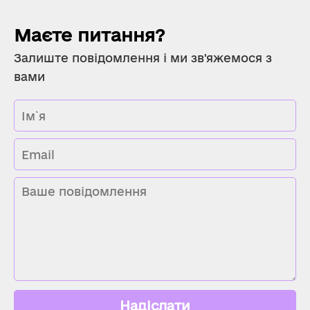
Маєте питання?
Залиште повідомлення і ми зв'яжемося з
вами
Надіслати