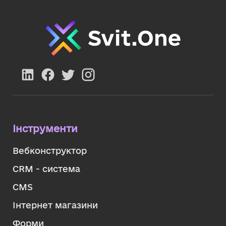
Інструменти
Вебконструктор
CRM - система
CMS
Інтернет магазини
Форми