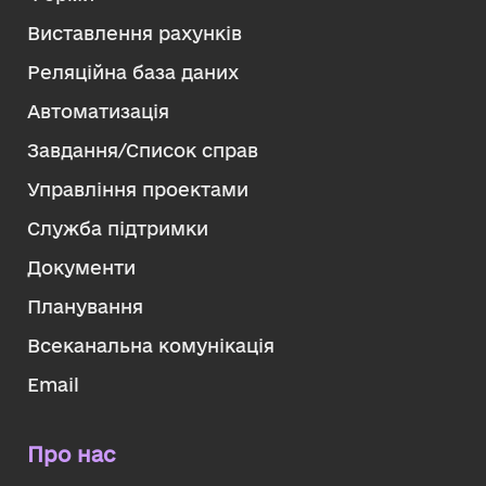
Виставлення рахунків
Реляційна база даних
Автоматизація
Завдання/Список справ
Управління проектами
Служба підтримки
Документи
Планування
Всеканальна комунікація
Email
Про нас